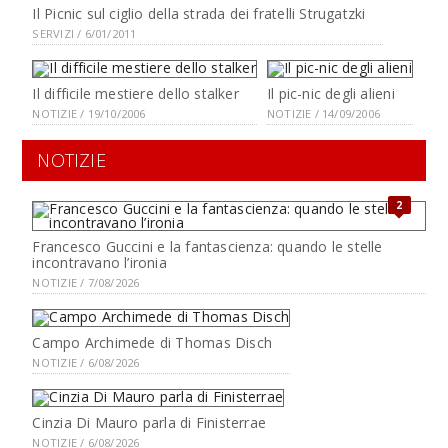
Il Picnic sul ciglio della strada dei fratelli Strugatzki
SERVIZI / 6/01/2011
Il difficile mestiere dello stalker
Il pic-nic degli alieni
NOTIZIE / 19/10/2006
NOTIZIE / 14/09/2006
NOTIZIE
2
Francesco Guccini e la fantascienza: quando le stelle
incontravano l’ironia
NOTIZIE / 7/08/2026
Campo Archimede di Thomas Disch
NOTIZIE / 6/08/2026
Cinzia Di Mauro parla di Finisterrae
NOTIZIE / 6/08/2026