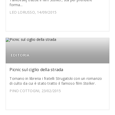
forma...
LEO LORUSSO, 14/09/2015
EDITORIA
Picnic sul ciglio della strada
Tornano in libreria i fratelli Strugatski con un romanzo
di culto da cui è stato tratto il famoso film
Stalker
.
PINO COTTOGNI, 23/02/2015