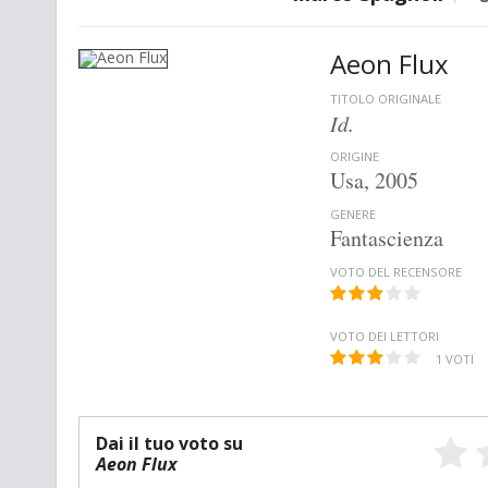
Aeon Flux
TITOLO ORIGINALE
Id.
ORIGINE
Usa, 2005
GENERE
Fantascienza
VOTO DEL RECENSORE
VOTO DEI LETTORI
1
VOTI
Dai il tuo voto su
Aeon Flux