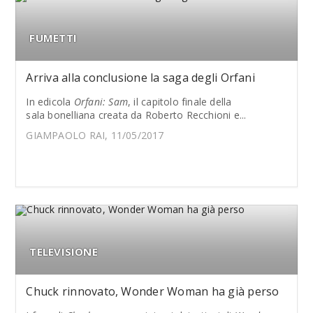
FUMETTI
Arriva alla conclusione la saga degli Orfani
In edicola
Orfani: Sam
, il capitolo finale della
sala bonelliana creata da Roberto Recchioni e...
GIAMPAOLO RAI, 11/05/2017
TELEVISIONE
Chuck rinnovato, Wonder Woman ha già perso