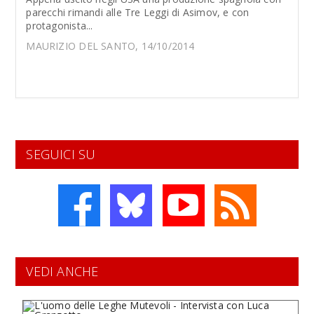
parecchi rimandi alle Tre Leggi di Asimov, e con
protagonista...
MAURIZIO DEL SANTO, 14/10/2014
SEGUICI SU
VEDI ANCHE