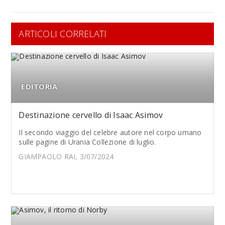
ARTICOLI CORRELATI
EDITORIA
Destinazione cervello di Isaac Asimov
Il secondo viaggio del celebre autore nel corpo umano
sulle pagine di Urania Collezione di luglio.
GIAMPAOLO RAI, 3/07/2024