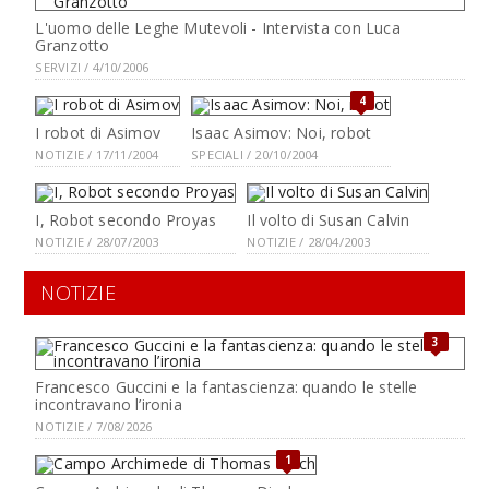
L'uomo delle Leghe Mutevoli - Intervista con Luca
Granzotto
SERVIZI / 4/10/2006
4
I robot di Asimov
Isaac Asimov: Noi, robot
NOTIZIE / 17/11/2004
SPECIALI / 20/10/2004
I, Robot secondo Proyas
Il volto di Susan Calvin
NOTIZIE / 28/07/2003
NOTIZIE / 28/04/2003
NOTIZIE
3
Francesco Guccini e la fantascienza: quando le stelle
incontravano l’ironia
NOTIZIE / 7/08/2026
1