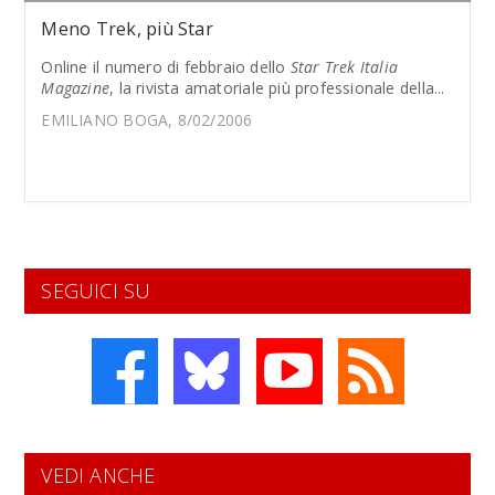
Meno Trek, più Star
Online il numero di febbraio dello
Star Trek Italia
Magazine
, la rivista amatoriale più professionale della...
EMILIANO BOGA, 8/02/2006
SEGUICI SU
VEDI ANCHE