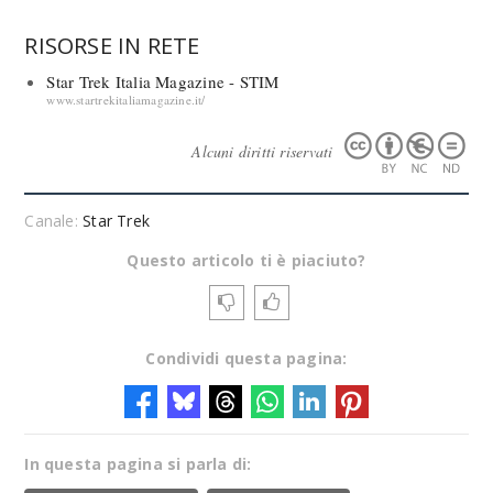
RISORSE IN RETE
Star Trek Italia Magazine - STIM
www.startrekitaliamagazine.it/
Alcuni diritti riservati
Canale:
Star Trek
Questo articolo ti è piaciuto?
Condividi questa pagina:
In questa pagina si parla di: