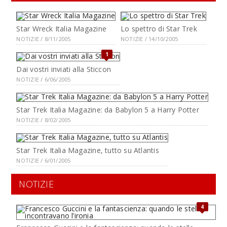
Star Wreck Italia Magazine
Lo spettro di Star Trek
NOTIZIE / 8/11/2005
NOTIZIE / 14/10/2005
1
Dai vostri inviati alla Sticcon
NOTIZIE / 6/06/2005
Star Trek Italia Magazine: da Babylon 5 a Harry Potter
NOTIZIE / 8/02/2005
Star Trek Italia Magazine, tutto su Atlantis
NOTIZIE / 6/01/2005
NOTIZIE
4