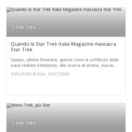
STAR TREK
Quando la Star Trek Italia Magazine massacra
Star Trek
Spazio, ultima frontiera, queste sono le schifezze della
nava stellare Enterprise, alla ricerca di strane, nuove...
EMILIANO BOGA, 10/07/2006
STAR TREK