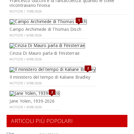
Francesco Guccini e la fantascienza: quando le stelle
incontravano l’ironia
NOTIZIE / 7/08/2026
1
Campo Archimede di Thomas Disch
NOTIZIE / 6/08/2026
Cinzia Di Mauro parla di Finisterrae
NOTIZIE / 6/08/2026
2
Il ministero del tempo di Kaliane Bradley
NOTIZIE / 5/08/2026
2
Jane Yolen, 1939-2026
NOTIZIE / 4/08/2026
ARTICOLI PIÙ POPOLARI