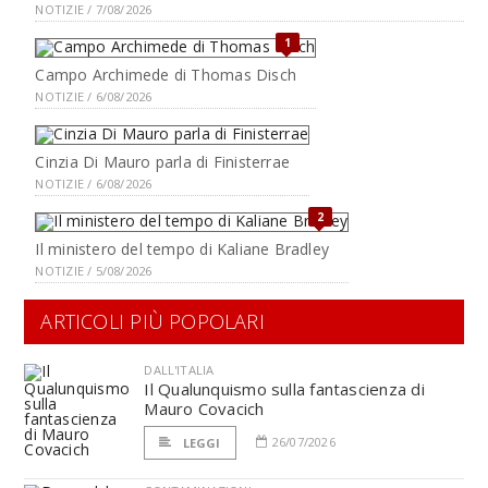
NOTIZIE / 7/08/2026
1
Campo Archimede di Thomas Disch
NOTIZIE / 6/08/2026
Cinzia Di Mauro parla di Finisterrae
NOTIZIE / 6/08/2026
2
Il ministero del tempo di Kaliane Bradley
NOTIZIE / 5/08/2026
ARTICOLI PIÙ POPOLARI
DALL'ITALIA
Il Qualunquismo sulla fantascienza di
Mauro Covacich
26/07/2026
LEGGI