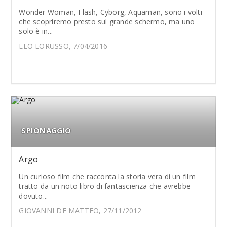
Wonder Woman, Flash, Cyborg, Aquaman, sono i volti
che scopriremo presto sul grande schermo, ma uno
solo è in...
LEO LORUSSO, 7/04/2016
SPIONAGGIO
Argo
Un curioso film che racconta la storia vera di un film
tratto da un noto libro di fantascienza che avrebbe
dovuto...
GIOVANNI DE MATTEO, 27/11/2012