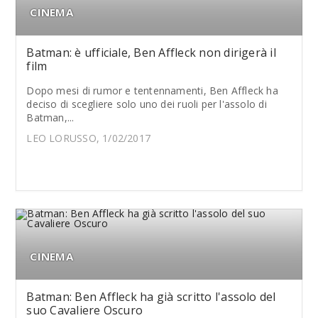
CINEMA
Batman: è ufficiale, Ben Affleck non dirigerà il
film
Dopo mesi di rumor e tentennamenti, Ben Affleck ha
deciso di scegliere solo uno dei ruoli per l'assolo di
Batman,...
LEO LORUSSO, 1/02/2017
CINEMA
Batman: Ben Affleck ha già scritto l'assolo del
suo Cavaliere Oscuro