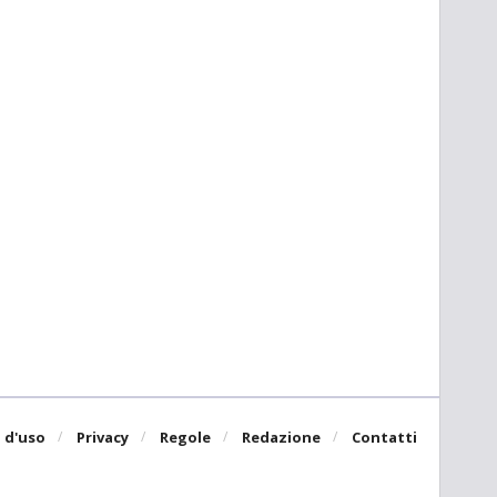
 d'uso
Privacy
Regole
Redazione
Contatti