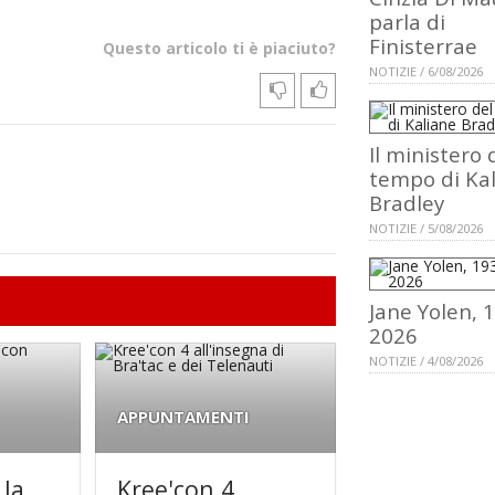
parla di
Finisterrae
Questo articolo ti è piaciuto?
NOTIZIE / 6/08/2026
Il ministero 
tempo di Ka
Bradley
NOTIZIE / 5/08/2026
Jane Yolen, 
2026
NOTIZIE / 4/08/2026
APPUNTAMENTI
la
Kree'con 4