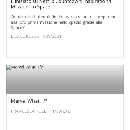
È iniziato su Netflix Countdown: Inspiration4
Mission To Space
Quattro civili allenati fin dal marzo scorso si preparano
alla loro prima missione nello spazio grazie alla
SpaceX...
LEO LORUSSO, 7/09/2021
Marvel What...if?
FRANCESCA TULLI, 11/08/2021