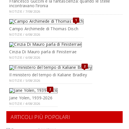
Francesco Guccini e la fantascienza: quando le stelle
incontravano l’ironia
NOTIZIE / 7/08/2026
1
Campo Archimede di Thomas Disch
NOTIZIE / 6/08/2026
Cinzia Di Mauro parla di Finisterrae
NOTIZIE / 6/08/2026
2
Il ministero del tempo di Kaliane Bradley
NOTIZIE / 5/08/2026
2
Jane Yolen, 1939-2026
NOTIZIE / 4/08/2026
ARTICOLI PIÙ POPOLARI