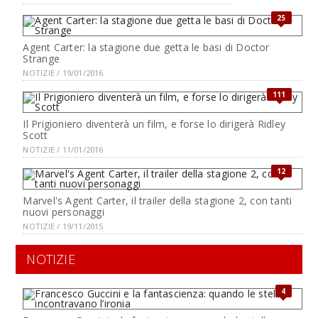
25
Agent Carter: la stagione due getta le basi di Doctor
Strange
NOTIZIE / 19/01/2016
111
Il Prigioniero diventerà un film, e forse lo dirigerà Ridley
Scott
NOTIZIE / 11/01/2016
12
Marvel's Agent Carter, il trailer della stagione 2, con tanti
nuovi personaggi
NOTIZIE / 19/11/2015
NOTIZIE
4