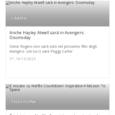
CINEMA
Anche Hayley Atwell sarà in Avengers:
Doomsday
Steve Rogers non sarà solo nel prossimo film degli
Avengers
: con lui ci sarà Peggy Carter
S*, 16/12/2024
TELEVISIONE