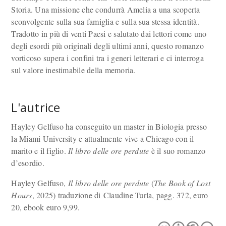
Storia. Una missione che condurrà Amelia a una scoperta
sconvolgente sulla sua famiglia e sulla sua stessa identità.
Tradotto in più di venti Paesi e salutato dai lettori come uno
degli esordi più originali degli ultimi anni, questo romanzo
vorticoso supera i confini tra i generi letterari e ci interroga
sul valore inestimabile della memoria.
L'autrice
Hayley Gelfuso ha conseguito un master in Biologia presso
la Miami University e attualmente vive a Chicago con il
marito e il figlio.
Il libro delle ore perdute
è il suo romanzo
d’esordio.
Hayley Gelfuso,
Il libro delle ore perdute
(
The Book of Lost
Hours
, 2025) traduzione di Claudine Turla, pagg. 372, euro
20, ebook euro 9,99.