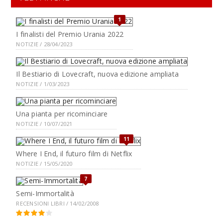
1
I finalisti del Premio Urania 2022
NOTIZIE / 28/04/2023
Il Bestiario di Lovecraft, nuova edizione ampliata
NOTIZIE / 1/03/2023
Una pianta per ricominciare
NOTIZIE / 10/07/2021
11
Where I End, il futuro film di Netflix
NOTIZIE / 15/05/2020
7
Semi-Immortalità
RECENSIONI LIBRI / 14/02/2008