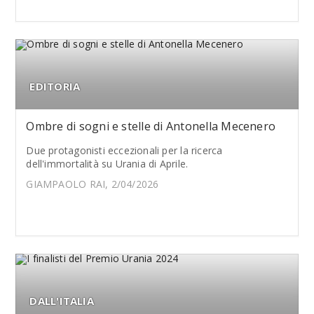
EDITORIA
Ombre di sogni e stelle di Antonella Mecenero
Due protagonisti eccezionali per la ricerca
dell'immortalità su Urania di Aprile.
GIAMPAOLO RAI, 2/04/2026
DALL'ITALIA