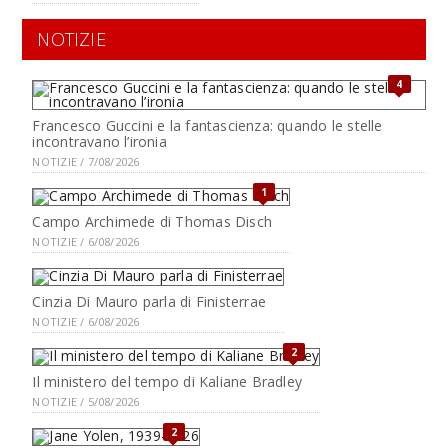
NOTIZIE
4
Francesco Guccini e la fantascienza: quando le stelle
incontravano l’ironia
NOTIZIE / 7/08/2026
1
Campo Archimede di Thomas Disch
NOTIZIE / 6/08/2026
Cinzia Di Mauro parla di Finisterrae
NOTIZIE / 6/08/2026
2
Il ministero del tempo di Kaliane Bradley
NOTIZIE / 5/08/2026
2