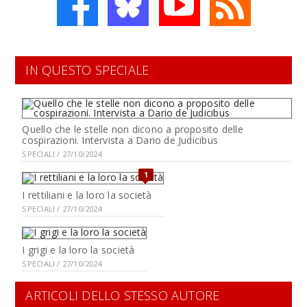
IN QUESTO SPECIALE
Quello che le stelle non dicono a proposito delle
cospirazioni. Intervista a Dario de Judicibus
SPECIALI / 27/10/2024
1
I rettiliani e la loro la società
SPECIALI / 27/10/2024
I grigi e la loro la società
SPECIALI / 27/10/2024
ARTICOLI DELLO STESSO AUTORE