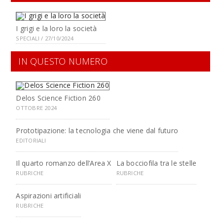
I grigi e la loro la società
SPECIALI / 27/10/2024
IN QUESTO NUMERO
Delos Science Fiction 260
OTTOBRE 2024
Prototipazione: la tecnologia che viene dal futuro
EDITORIALI
Il quarto romanzo dell’Area X
La bocciofila tra le stelle
RUBRICHE
RUBRICHE
Aspirazioni artificiali
RUBRICHE