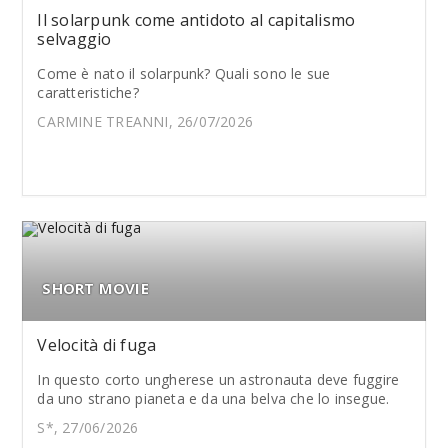
Il solarpunk come antidoto al capitalismo
selvaggio
Come è nato il solarpunk? Quali sono le sue
caratteristiche?
CARMINE TREANNI, 26/07/2026
SHORT MOVIE
Velocità di fuga
In questo corto ungherese un astronauta deve fuggire
da uno strano pianeta e da una belva che lo insegue.
S*, 27/06/2026