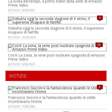
La ruota del tempo, il primo trailer della serie di Amazon
Prime Video
NOTIZIE / 8/09/2021
2
Debutta oggi la seconda stagione di Il vicino, il supereroe
incapace di Netflix
NOTIZIE / 21/05/2021
35
Cos'è La zona, la serie post-nucleare spagnola di Amazon
Prime Video
NOTIZIE / 3/06/2019
NOTIZIE
3
Francesco Guccini e la fantascienza: quando le stelle
incontravano l’ironia
NOTIZIE / 7/08/2026