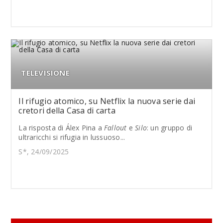
TELEVISIONE
Il rifugio atomico, su Netflix la nuova serie dai
cretori della Casa di carta
La risposta di Álex Pina a
Fallout
e
Silo
: un gruppo di
ultraricchi si rifugia in lussuoso...
S*, 24/09/2025