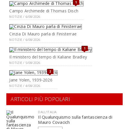
1
Campo Archimede di Thomas Disch
NOTIZIE / 6/08/2026
Cinzia Di Mauro parla di Finisterrae
NOTIZIE / 6/08/2026
1
Il ministero del tempo di Kaliane Bradley
NOTIZIE / 5/08/2026
2
Jane Yolen, 1939-2026
NOTIZIE / 4/08/2026
ARTICOLI PIÙ POPOLARI
DALL'ITALIA
Il Qualunquismo sulla fantascienza di
Mauro Covacich