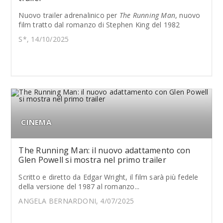
Nuovo trailer adrenalinico per
The Running Man
, nuovo
film tratto dal romanzo di Stephen King del 1982
S*, 14/10/2025
CINEMA
The Running Man: il nuovo adattamento con
Glen Powell si mostra nel primo trailer
Scritto e diretto da Edgar Wright, il film sarà più fedele
della versione del 1987 al romanzo...
ANGELA BERNARDONI, 4/07/2025