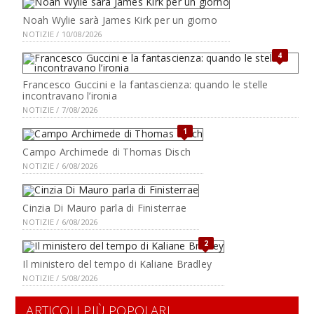
Noah Wylie sarà James Kirk per un giorno
NOTIZIE / 10/08/2026
4
Francesco Guccini e la fantascienza: quando le stelle
incontravano l’ironia
NOTIZIE / 7/08/2026
1
Campo Archimede di Thomas Disch
NOTIZIE / 6/08/2026
Cinzia Di Mauro parla di Finisterrae
NOTIZIE / 6/08/2026
2
Il ministero del tempo di Kaliane Bradley
NOTIZIE / 5/08/2026
ARTICOLI PIÙ POPOLARI