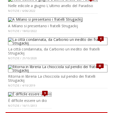
Nelle edicole a giugno L'ultimo anello del Paradiso
NOTIZIE / 6/06/2022
A Milano si presentano i fratelli Strugackij
NOTIZIE / 18/02/2022
4
La città condannata, da Carbonio un inedito dei fratelli
Strugackij
NOTIZIE / 21/10/2020
43
Ritorna in libreria La chiocciola sul pendio dei fratelli
Strugackij
NOTIZIE / 4/10/2019
9
È difficile essere un dio
NOTIZIE / 16/11/2013