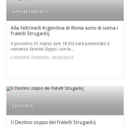
APPUNTAMENTI
Alla Feltrinelli Argentina di Roma sono di scena i
fratelli Strugackij
Il prossimo 31 marzo (ore 18.30) sarà presentato il
romanzo
Destino Zoppo
, con lo...
CARMINE TREANNI, 29/03/2023
EDITORIA
Il Destino zoppo dei fratelli Strugackij