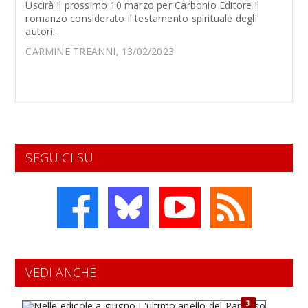
Uscirà il prossimo 10 marzo per Carbonio Editore il
romanzo considerato il testamento spirituale degli
autori...
CARMINE TREANNI, 13/02/2023
SEGUICI SU
VEDI ANCHE
3