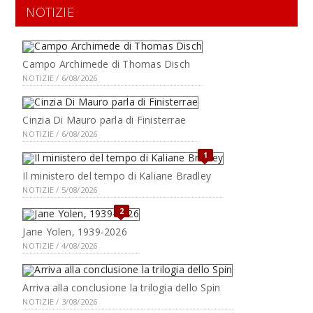
NOTIZIE
Campo Archimede di Thomas Disch
NOTIZIE / 6/08/2026
Cinzia Di Mauro parla di Finisterrae
NOTIZIE / 6/08/2026
1
Il ministero del tempo di Kaliane Bradley
NOTIZIE / 5/08/2026
2
Jane Yolen, 1939-2026
NOTIZIE / 4/08/2026
Arriva alla conclusione la trilogia dello Spin
NOTIZIE / 3/08/2026