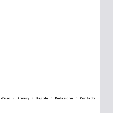
 d'uso
Privacy
Regole
Redazione
Contatti