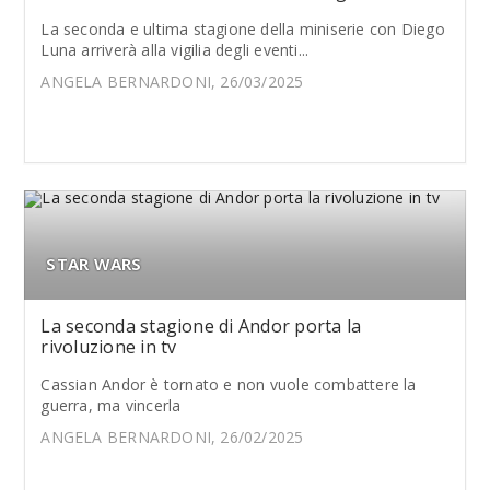
La seconda e ultima stagione della miniserie con Diego
Luna arriverà alla vigilia degli eventi...
ANGELA BERNARDONI, 26/03/2025
STAR WARS
La seconda stagione di Andor porta la
rivoluzione in tv
Cassian Andor è tornato e non vuole combattere la
guerra, ma vincerla
ANGELA BERNARDONI, 26/02/2025