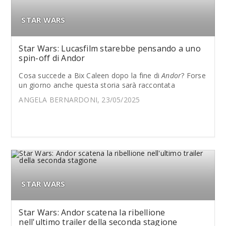
STAR WARS
Star Wars: Lucasfilm starebbe pensando a uno
spin-off di Andor
Cosa succede a Bix Caleen dopo la fine di
Andor
? Forse
un giorno anche questa storia sarà raccontata
ANGELA BERNARDONI, 23/05/2025
STAR WARS
Star Wars: Andor scatena la ribellione
nell'ultimo trailer della seconda stagione