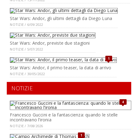
Star Wars: Andor, gli ultimi dettagli da Diego Luna
NOTIZIE / 6/09/2022
Star Wars: Andor, previste due stagioni
NOTIZIE / 5/07/2022
1
Star Wars: Andor, il primo teaser, la data di arrivo
NOTIZIE / 30/05/2022
NOTIZIE
4
Francesco Guccini e la fantascienza: quando le stelle
incontravano l’ironia
NOTIZIE / 7/08/2026
1