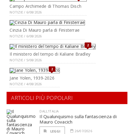
Campo Archimede di Thomas Disch
NOTIZIE / 6/08/2026
Cinzia Di Mauro parla di Finisterrae
NOTIZIE / 6/08/2026
2
Il ministero del tempo di Kaliane Bradley
NOTIZIE / 5/08/2026
2
Jane Yolen, 1939-2026
NOTIZIE / 4/08/2026
ARTICOLI PIÙ POPOLARI
DALL'ITALIA
Il Qualunquismo sulla fantascienza di
Mauro Covacich
26/07/2026
LEGGI