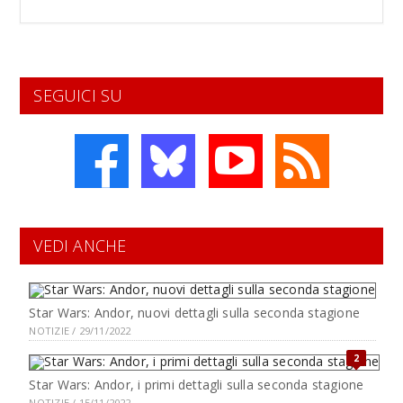
SEGUICI SU
VEDI ANCHE
Star Wars: Andor, nuovi dettagli sulla seconda stagione
NOTIZIE / 29/11/2022
2
Star Wars: Andor, i primi dettagli sulla seconda stagione
NOTIZIE / 15/11/2022