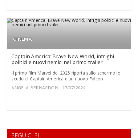
CINEMA
Captain America: Brave New World, intrighi
politici e nuovi nemici nel primo trailer
Il primo film Marvel del 2025 riporta sullo schermo lo
scudo di Captain America e un nuovo Falcon
ANGELA BERNARDONI, 17/07/2024
SEGUICI SU