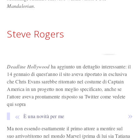
Mandalorian
.
Steve Rogers
Deadline Hollywood
ha aggiunto un dettaglio interessante: il
14 gennaio di quest'anno il sito aveva riportato in esclusiva
che Chris Evans sarebbe ritornato nel costume di Captain
America in un progetto non meglio specificato, anche se
l'attore aveva prontamente risposto su Twitter come vedete
qui sopra
È una novità per me
Ma non essendo esattamente il primo attore a mentire sul
suo arrivo/ritorno nel mondo Marvel (prima di lui sia Tatiana