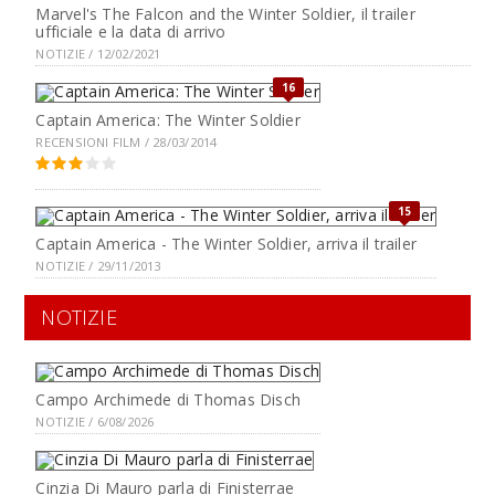
Marvel's The Falcon and the Winter Soldier, il trailer
ufficiale e la data di arrivo
NOTIZIE / 12/02/2021
16
Captain America: The Winter Soldier
RECENSIONI FILM / 28/03/2014
15
Captain America - The Winter Soldier, arriva il trailer
NOTIZIE / 29/11/2013
NOTIZIE
Campo Archimede di Thomas Disch
NOTIZIE / 6/08/2026
Cinzia Di Mauro parla di Finisterrae