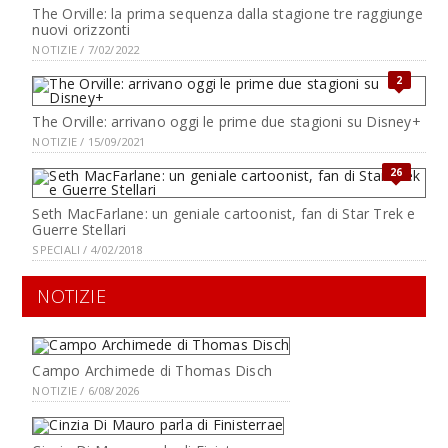
The Orville: la prima sequenza dalla stagione tre raggiunge
nuovi orizzonti
NOTIZIE / 7/02/2022
2
The Orville: arrivano oggi le prime due stagioni su Disney+
NOTIZIE / 15/09/2021
26
Seth MacFarlane: un geniale cartoonist, fan di Star Trek e
Guerre Stellari
SPECIALI / 4/02/2018
NOTIZIE
Campo Archimede di Thomas Disch
NOTIZIE / 6/08/2026