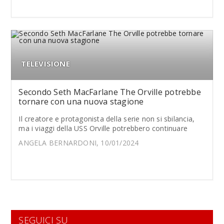
TELEVISIONE
Secondo Seth MacFarlane The Orville potrebbe
tornare con una nuova stagione
Il creatore e protagonista della serie non si sbilancia,
ma i viaggi della USS Orville potrebbero continuare
ANGELA BERNARDONI, 10/01/2024
SEGUICI SU