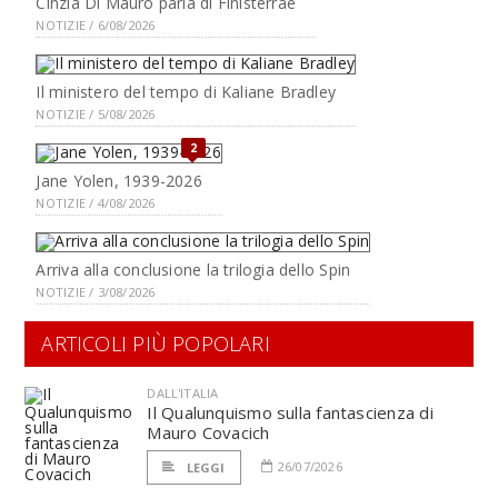
Cinzia Di Mauro parla di Finisterrae
NOTIZIE / 6/08/2026
Il ministero del tempo di Kaliane Bradley
NOTIZIE / 5/08/2026
2
Jane Yolen, 1939-2026
NOTIZIE / 4/08/2026
Arriva alla conclusione la trilogia dello Spin
NOTIZIE / 3/08/2026
ARTICOLI PIÙ POPOLARI
DALL'ITALIA
Il Qualunquismo sulla fantascienza di
Mauro Covacich
26/07/2026
LEGGI