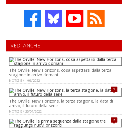
VEDI ANCHE
The Orville: New Horizons, cosa aspettarsi dalla terza
stagione in arrivo domani
NOTIZIE / 1/06/2022
1
The Orville: New Horizons, la terza stagione, la data di
arrivo, il futuro della serie
NOTIZIE / 25/04/2022
2