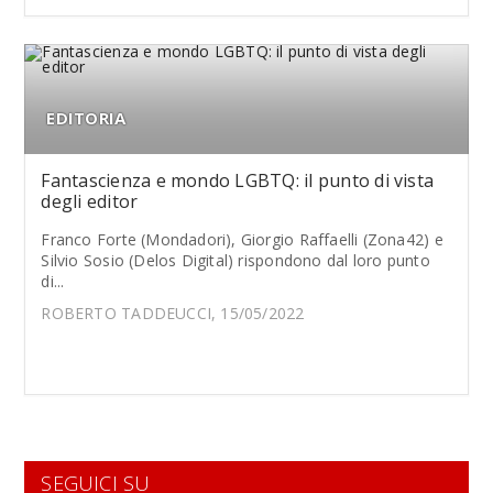
EDITORIA
Fantascienza e mondo LGBTQ: il punto di vista
degli editor
Franco Forte (Mondadori), Giorgio Raffaelli (Zona42) e
Silvio Sosio (Delos Digital) rispondono dal loro punto
di...
ROBERTO TADDEUCCI, 15/05/2022
SEGUICI SU