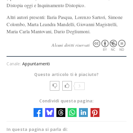
Distopia oggi e Inquinamento Distopico.
Altri autori presenti: Ilaria Pasqua, Lorenzo Sartori, Simone
Colombo, Marta Leandra Mandelli, Giovanni Magistrelli,
Maria Carla Mantovani, Dario Degliumoni.
Alcuni diritti riservati
Canale:
Appuntamenti
Questo articolo ti è piaciuto?
3
Condividi questa pagina:
In questa pagina si parla di: