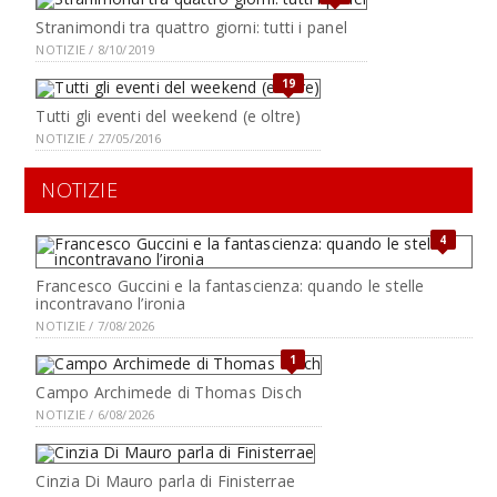
Stranimondi tra quattro giorni: tutti i panel
NOTIZIE / 8/10/2019
19
Tutti gli eventi del weekend (e oltre)
NOTIZIE / 27/05/2016
NOTIZIE
4
Francesco Guccini e la fantascienza: quando le stelle
incontravano l’ironia
NOTIZIE / 7/08/2026
1
Campo Archimede di Thomas Disch
NOTIZIE / 6/08/2026
Cinzia Di Mauro parla di Finisterrae