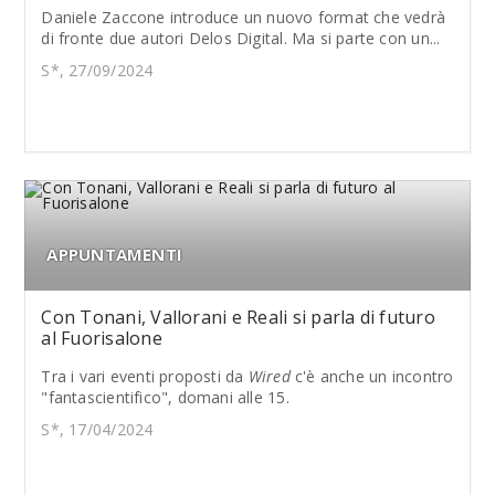
Daniele Zaccone introduce un nuovo format che vedrà
di fronte due autori Delos Digital. Ma si parte con un...
S*, 27/09/2024
APPUNTAMENTI
Con Tonani, Vallorani e Reali si parla di futuro
al Fuorisalone
Tra i vari eventi proposti da
Wired
c'è anche un incontro
"fantascientifico", domani alle 15.
S*, 17/04/2024