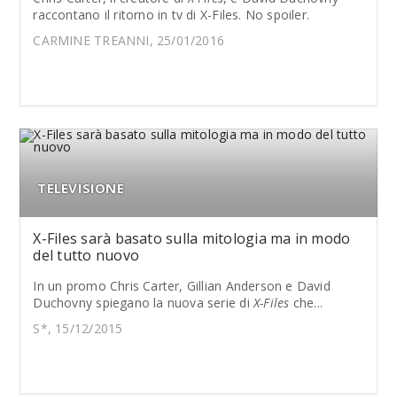
raccontano il ritorno in tv di X-Files. No spoiler.
CARMINE TREANNI, 25/01/2016
TELEVISIONE
X-Files sarà basato sulla mitologia ma in modo
del tutto nuovo
In un promo Chris Carter, Gillian Anderson e David
Duchovny spiegano la nuova serie di
X-Files
che...
S*, 15/12/2015