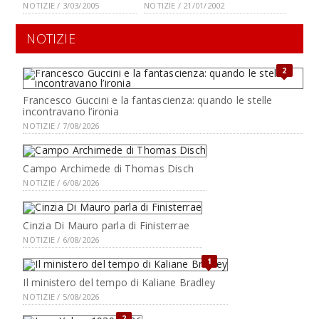
NOTIZIE / 3/03/2005
NOTIZIE / 21/01/2002
NOTIZIE
2
Francesco Guccini e la fantascienza: quando le stelle
incontravano l’ironia
NOTIZIE / 7/08/2026
Campo Archimede di Thomas Disch
NOTIZIE / 6/08/2026
Cinzia Di Mauro parla di Finisterrae
NOTIZIE / 6/08/2026
1
Il ministero del tempo di Kaliane Bradley
NOTIZIE / 5/08/2026
2