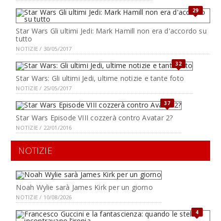
29
Star Wars Gli ultimi Jedi: Mark Hamill non era d'accordo su
tutto
NOTIZIE / 30/05/2017
32
Star Wars: Gli ultimi Jedi, ultime notizie e tante foto
NOTIZIE / 25/05/2017
37
Star Wars Episode VIII cozzerà contro Avatar 2?
NOTIZIE / 22/01/2016
NOTIZIE
Noah Wylie sarà James Kirk per un giorno
NOTIZIE / 10/08/2026
4