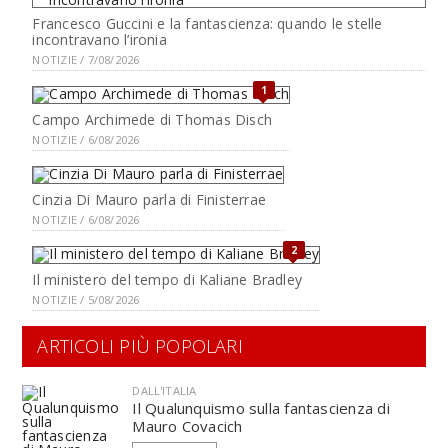
Francesco Guccini e la fantascienza: quando le stelle
incontravano l’ironia
NOTIZIE / 7/08/2026
1
Campo Archimede di Thomas Disch
NOTIZIE / 6/08/2026
Cinzia Di Mauro parla di Finisterrae
NOTIZIE / 6/08/2026
2
Il ministero del tempo di Kaliane Bradley
NOTIZIE / 5/08/2026
ARTICOLI PIÙ POPOLARI
DALL'ITALIA
Il Qualunquismo sulla fantascienza di
Mauro Covacich