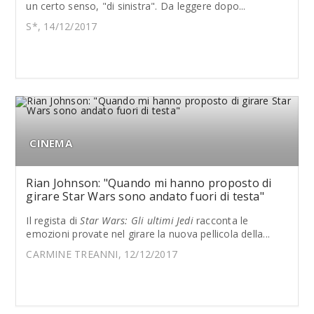
un certo senso, "di sinistra". Da leggere dopo...
S*, 14/12/2017
CINEMA
Rian Johnson: "Quando mi hanno proposto di
girare Star Wars sono andato fuori di testa"
Il regista di
Star Wars: Gli ultimi Jedi
racconta le
emozioni provate nel girare la nuova pellicola della...
CARMINE TREANNI, 12/12/2017