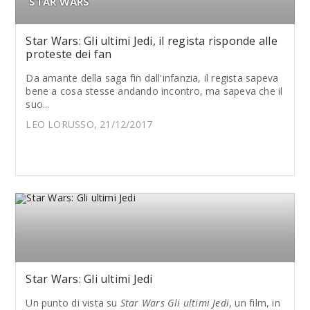
STAR WARS
Star Wars: Gli ultimi Jedi, il regista risponde alle
proteste dei fan
Da amante della saga fin dall'infanzia, il regista sapeva
bene a cosa stesse andando incontro, ma sapeva che il
suo...
LEO LORUSSO, 21/12/2017
Star Wars: Gli ultimi Jedi
Un punto di vista su
Star Wars Gli ultimi Jedi
, un film, in