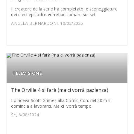
Il creatore della serie ha completato le sceneggiature
dei dieci episodi e vorrebbe tornare sul set
ANGELA BERNARDONI, 10/03/2026
TELEVISIONE
The Orville 4 si farà (ma ci vorrà pazienza)
Lo riceva Scott Grimes alla Comic-Con: nel 2025 si
comincia a lavorarci. Ma ci vorrà tempo.
S*, 6/08/2024