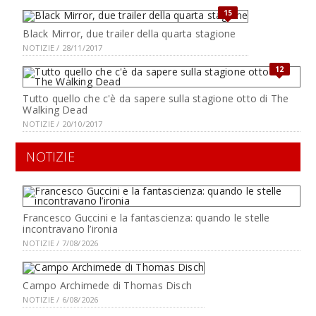
15
Black Mirror, due trailer della quarta stagione
NOTIZIE / 28/11/2017
12
Tutto quello che c'è da sapere sulla stagione otto di The
Walking Dead
NOTIZIE / 20/10/2017
NOTIZIE
Francesco Guccini e la fantascienza: quando le stelle
incontravano l’ironia
NOTIZIE / 7/08/2026
Campo Archimede di Thomas Disch
NOTIZIE / 6/08/2026