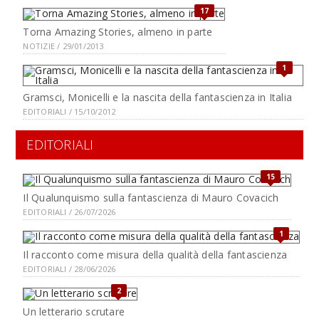
17
Torna Amazing Stories, almeno in parte
NOTIZIE / 29/01/2013
1
Gramsci, Monicelli e la nascita della fantascienza in Italia
EDITORIALI / 15/10/2012
EDITORIALI
15
Il Qualunquismo sulla fantascienza di Mauro Covacich
EDITORIALI / 26/07/2026
1
Il racconto come misura della qualità della fantascienza
EDITORIALI / 28/06/2026
2
Un letterario scrutare