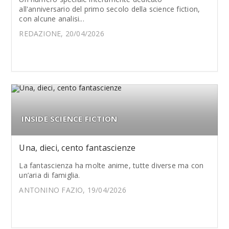
all'anniversario del primo secolo della science fiction,
con alcune analisi...
REDAZIONE, 20/04/2026
INSIDE SCIENCE FICTION
Una, dieci, cento fantascienze
La fantascienza ha molte anime, tutte diverse ma con
un’aria di famiglia.
ANTONINO FAZIO, 19/04/2026