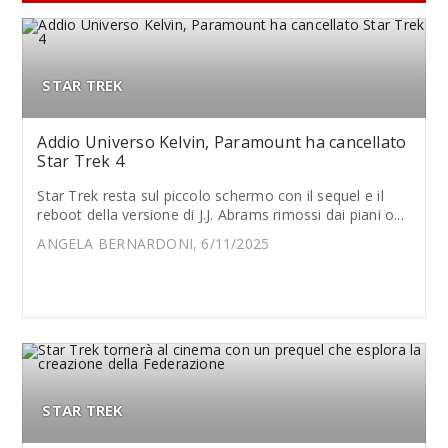
STAR TREK
Addio Universo Kelvin, Paramount ha cancellato
Star Trek 4
Star Trek resta sul piccolo schermo con il sequel e il
reboot della versione di J.J. Abrams rimossi dai piani o...
ANGELA BERNARDONI, 6/11/2025
STAR TREK