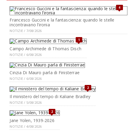
4
Francesco Guccini e la fantascienza: quando le stelle
incontravano l’ironia
NOTIZIE / 7/08/2026
1
Campo Archimede di Thomas Disch
NOTIZIE / 6/08/2026
Cinzia Di Mauro parla di Finisterrae
NOTIZIE / 6/08/2026
2
Il ministero del tempo di Kaliane Bradley
NOTIZIE / 5/08/2026
2
Jane Yolen, 1939-2026
NOTIZIE / 4/08/2026