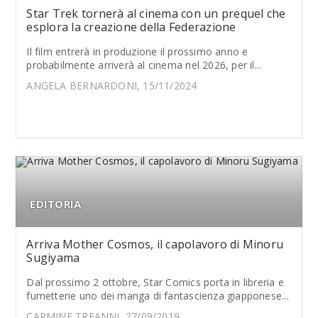
Star Trek tornerà al cinema con un prequel che
esplora la creazione della Federazione
Il film entrerà in produzione il prossimo anno e
probabilmente arriverà al cinema nel 2026, per il...
ANGELA BERNARDONI, 15/11/2024
EDITORIA
Arriva Mother Cosmos, il capolavoro di Minoru
Sugiyama
Dal prossimo 2 ottobre, Star Comics porta in libreria e
fumetterie uno dei manga di fantascienza giapponese...
CARMINE TREANNI, 27/09/2019