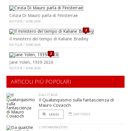
Cinzia Di Mauro parla di Finisterrae
NOTIZIE / 6/08/2026
2
Il ministero del tempo di Kaliane Bradley
NOTIZIE / 5/08/2026
2
Jane Yolen, 1939-2026
NOTIZIE / 4/08/2026
ARTICOLI PIÙ POPOLARI
DALL'ITALIA
Il Qualunquismo sulla fantascienza di
Mauro Covacich
26/07/2026
LEGGI
CONTAMINAZIONI