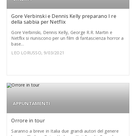
Gore Verbinski e Dennis Kelly preparano I re
della sabbia per Netflix
Gore Verbinski, Dennis Kelly, George R.R. Martin e
Netflix si riuniscono per un film di fantascienza horror a
base...
LEO LORUSSO, 9/03/2021
APPUNTAMENTI
Orrore in tour
Saranno a breve in Italia due grandi autori del genere