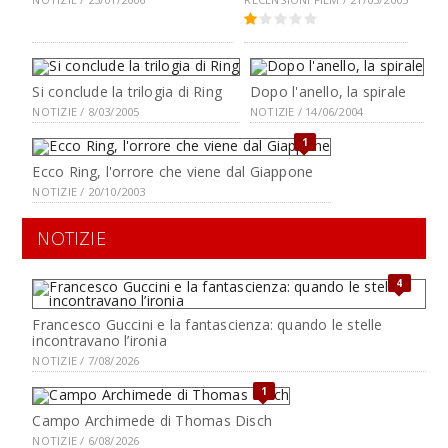
Si conclude la trilogia di Ring
Dopo l'anello, la spirale
NOTIZIE / 8/03/2005
NOTIZIE / 14/06/2004
1
Ecco Ring, l'orrore che viene dal Giappone
NOTIZIE / 20/10/2003
NOTIZIE
4
Francesco Guccini e la fantascienza: quando le stelle
incontravano l’ironia
NOTIZIE / 7/08/2026
1
Campo Archimede di Thomas Disch
NOTIZIE / 6/08/2026