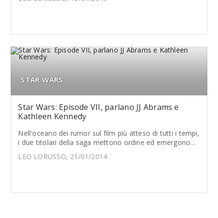
STAR WARS
Star Wars: Episode VII, parlano JJ Abrams e
Kathleen Kennedy
Nell'oceano dei rumor sul film più atteso di tutti i tempi,
i due titolari della saga mettono ordine ed emergono...
LEO LORUSSO, 21/01/2014