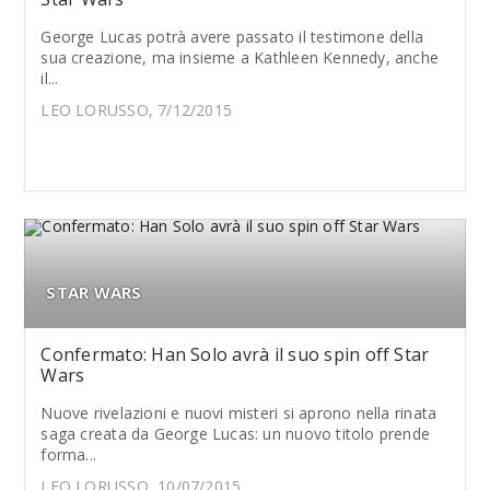
George Lucas potrà avere passato il testimone della
sua creazione, ma insieme a Kathleen Kennedy, anche
il...
LEO LORUSSO, 7/12/2015
STAR WARS
Confermato: Han Solo avrà il suo spin off Star
Wars
Nuove rivelazioni e nuovi misteri si aprono nella rinata
saga creata da George Lucas: un nuovo titolo prende
forma...
LEO LORUSSO, 10/07/2015