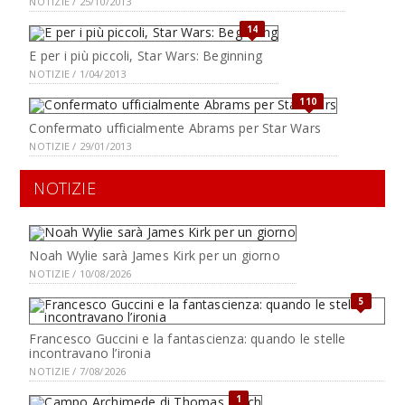
NOTIZIE / 25/10/2013
14
E per i più piccoli, Star Wars: Beginning
NOTIZIE / 1/04/2013
110
Confermato ufficialmente Abrams per Star Wars
NOTIZIE / 29/01/2013
NOTIZIE
Noah Wylie sarà James Kirk per un giorno
NOTIZIE / 10/08/2026
5
Francesco Guccini e la fantascienza: quando le stelle
incontravano l’ironia
NOTIZIE / 7/08/2026
1