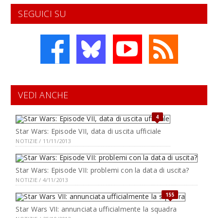
SEGUICI SU
VEDI ANCHE
4
Star Wars: Episode VII, data di uscita ufficiale
NOTIZIE / 11/11/2013
Star Wars: Episode VII: problemi con la data di uscita?
NOTIZIE / 4/11/2013
155
Star Wars VII: annunciata ufficialmente la squadra