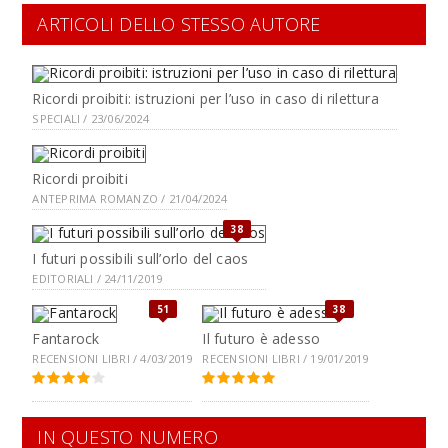
ARTICOLI DELLO STESSO AUTORE
Ricordi proibiti: istruzioni per l’uso in caso di rilettura
SPECIALI / 23/06/2024
Ricordi proibiti
ANTEPRIMA ROMANZO / 21/04/2024
38
I futuri possibili sull’orlo del caos
EDITORIALI / 24/11/2019
51
38
Fantarock
Il futuro è adesso
RECENSIONI LIBRI / 4/03/2019
RECENSIONI LIBRI / 19/01/2019
IN QUESTO NUMERO