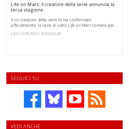
Life on Mars: il creatore della serie annuncia la
terza stagione
Il co-creatore della serie lo ha confermato
ufficialmente: la serie di culto
Life on Mars
tornerà per...
LEO LORUSSO, 6/04/2020
SEGUICI SU
VEDI ANCHE