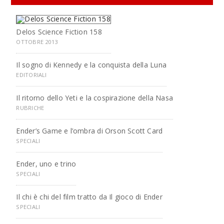
Delos Science Fiction 158
OTTOBRE 2013
Il sogno di Kennedy e la conquista della Luna
EDITORIALI
Il ritorno dello Yeti e la cospirazione della Nasa
RUBRICHE
Ender’s Game e l’ombra di Orson Scott Card
SPECIALI
Ender, uno e trino
SPECIALI
Il chi è chi del film tratto da Il gioco di Ender
SPECIALI