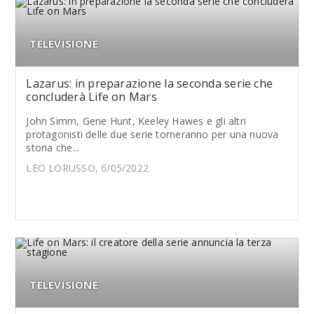
TELEVISIONE
Lazarus: in preparazione la seconda serie che
concluderà Life on Mars
John Simm, Gene Hunt, Keeley Hawes e gli altri
protagonisti delle due serie torneranno per una nuova
storia che...
LEO LORUSSO, 6/05/2022
TELEVISIONE