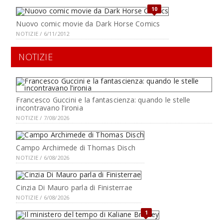
10
Nuovo comic movie da Dark Horse Comics
NOTIZIE / 6/11/2012
NOTIZIE
Francesco Guccini e la fantascienza: quando le stelle
incontravano l’ironia
NOTIZIE / 7/08/2026
Campo Archimede di Thomas Disch
NOTIZIE / 6/08/2026
Cinzia Di Mauro parla di Finisterrae
NOTIZIE / 6/08/2026
1