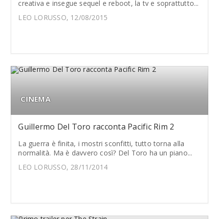
creativa e insegue sequel e reboot, la tv e soprattutto...
LEO LORUSSO, 12/08/2015
CINEMA
Guillermo Del Toro racconta Pacific Rim 2
La guerra è finita, i mostri sconfitti, tutto torna alla
normalità. Ma è davvero così? Del Toro ha un piano...
LEO LORUSSO, 28/11/2014