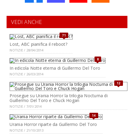
VEDI ANCHE
71
Lost, ABC pianifica il reboot?
NOTIZIE / 28/04/2014
8
In edicola Notte eterna di Guillermo Del Toro
NOTIZIE / 26/03/2014
12
Prosegue su Urania Horror la trilogia Nocturna di
Guillermo Del Toro e Chuck Hogan
NOTIZIE / 7/01/2014
14
Urania Horror riparte da Guillermo Del Toro
NOTIZIE / 21/10/2013