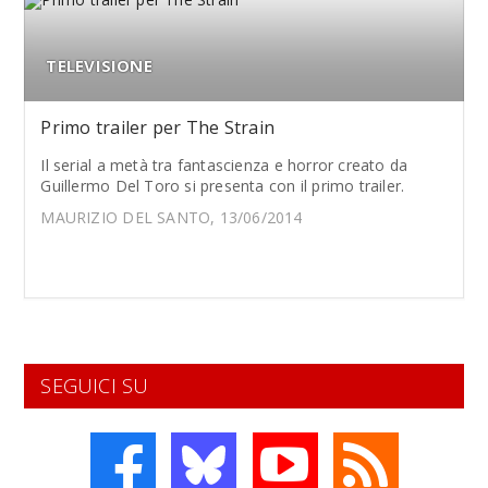
TELEVISIONE
Primo trailer per The Strain
Il serial a metà tra fantascienza e horror creato da
Guillermo Del Toro si presenta con il primo trailer.
MAURIZIO DEL SANTO, 13/06/2014
SEGUICI SU