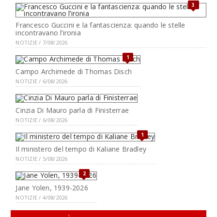
3
Francesco Guccini e la fantascienza: quando le stelle
incontravano l’ironia
NOTIZIE / 7/08/2026
1
Campo Archimede di Thomas Disch
NOTIZIE / 6/08/2026
Cinzia Di Mauro parla di Finisterrae
NOTIZIE / 6/08/2026
1
Il ministero del tempo di Kaliane Bradley
NOTIZIE / 5/08/2026
2
Jane Yolen, 1939-2026
NOTIZIE / 4/08/2026