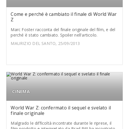
Come e perché è cambiato il finale di World War
Z
Marc Foster racconta del finale originale del film, e del
perché è stato cambiato. Spoiler nell'articolo.
MAURIZIO DEL SANTO, 25/09/2013
CINEMA
World War Z: confermato il sequel e svelato il
finale originale
Malgrado le difficoltà incontrate durante le riprese, il
film prodotto e interpretato da Brad Pitt ha incontrato