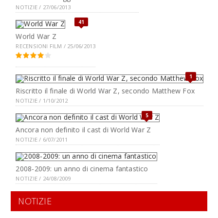
NOTIZIE / 27/06/2013
41
World War Z
RECENSIONI FILM / 25/06/2013
1
Riscritto il finale di World War Z, secondo Matthew Fox
NOTIZIE / 1/10/2012
5
Ancora non definito il cast di World War Z
NOTIZIE / 6/07/2011
2008-2009: un anno di cinema fantastico
NOTIZIE / 24/08/2009
NOTIZIE