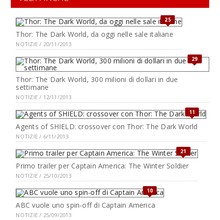
25
Thor: The Dark World, da oggi nelle sale italiane
NOTIZIE / 20/11/2013
29
Thor: The Dark World, 300 milioni di dollari in due
settimane
NOTIZIE / 12/11/2013
11
Agents of SHIELD: crossover con Thor: The Dark World
NOTIZIE / 6/11/2013
21
Primo trailer per Captain America: The Winter Soldier
NOTIZIE / 25/10/2013
10
ABC vuole uno spin-off di Captain America
NOTIZIE / 25/09/2013