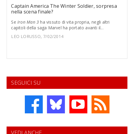
Captain America The Winter Soldier, sorpresa
nella scena finale?
Se
Iron Man 3
ha vissuto di vita propria, negli altri
capitoli della saga Marvel ha portato avanti il...
LEO LORUSSO, 7/02/2014
SEGUICI SU
VEDI ANCHE