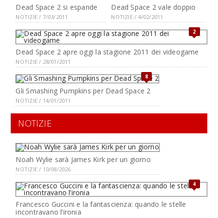
Dead Space 2 si espande
Dead Space 2 vale doppio
NOTIZIE / 7/03/2011
NOTIZIE / 4/02/2011
2
Dead Space 2 apre oggi la stagione 2011 dei videogame
NOTIZIE / 28/01/2011
8
Gli Smashing Pumpkins per Dead Space 2
NOTIZIE / 14/01/2011
NOTIZIE
Noah Wylie sarà James Kirk per un giorno
NOTIZIE / 10/08/2026
4
Francesco Guccini e la fantascienza: quando le stelle
incontravano l’ironia