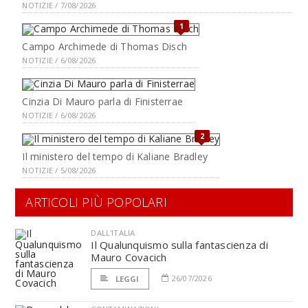
NOTIZIE / 7/08/2026
1
Campo Archimede di Thomas Disch
NOTIZIE / 6/08/2026
Cinzia Di Mauro parla di Finisterrae
NOTIZIE / 6/08/2026
2
Il ministero del tempo di Kaliane Bradley
NOTIZIE / 5/08/2026
ARTICOLI PIÙ POPOLARI
DALL'ITALIA
Il Qualunquismo sulla fantascienza di
Mauro Covacich
26/07/2026
LEGGI