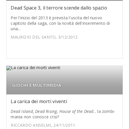
Dead Space 3, il terrore scende dallo spazio
Per l'inizio del 2013 è prevista l'uscita del nuovo
capitolo della saga, con la novità dell'inserimento di
una...
MAURIZIO DEL SANTO, 3/12/2012
GIOCHI E MULTIMEDIA
La carica dei morti viventi
Dead Island
,
Dead Rising
,
House of the Dead
... la zombi-
mania non conosce crisi?
RICCARDO ANSELMI, 24/11/2011