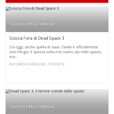
GIOCHI E MULTIMEDIA
Scocca l'ora di Dead Space 3
Da oggi, anche quella di Isaac Clarke è ufficialmente
una trilogia. E questa volta non siamo più nello spazio,
ma...
RICCARDO ANSELMI, 7/02/2013
GIOCHI E MULTIMEDIA