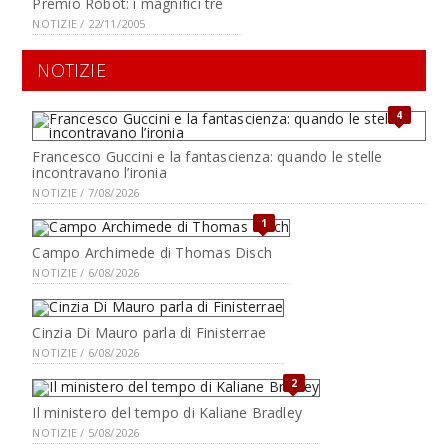
Premio Robot: i magnifici tre
NOTIZIE / 22/11/2005
NOTIZIE
4
Francesco Guccini e la fantascienza: quando le stelle
incontravano l’ironia
NOTIZIE / 7/08/2026
1
Campo Archimede di Thomas Disch
NOTIZIE / 6/08/2026
Cinzia Di Mauro parla di Finisterrae
NOTIZIE / 6/08/2026
2
Il ministero del tempo di Kaliane Bradley
NOTIZIE / 5/08/2026