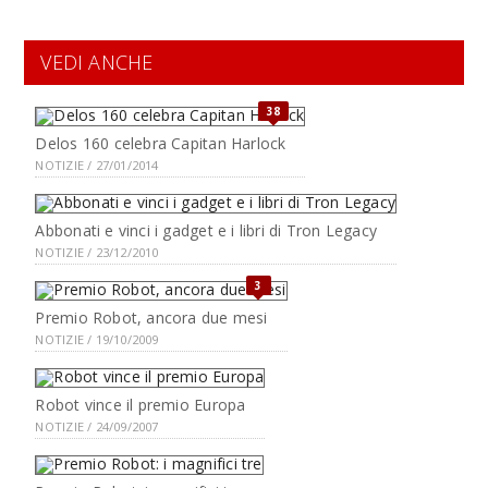
VEDI ANCHE
38
Delos 160 celebra Capitan Harlock
NOTIZIE / 27/01/2014
Abbonati e vinci i gadget e i libri di Tron Legacy
NOTIZIE / 23/12/2010
3
Premio Robot, ancora due mesi
NOTIZIE / 19/10/2009
Robot vince il premio Europa
NOTIZIE / 24/09/2007