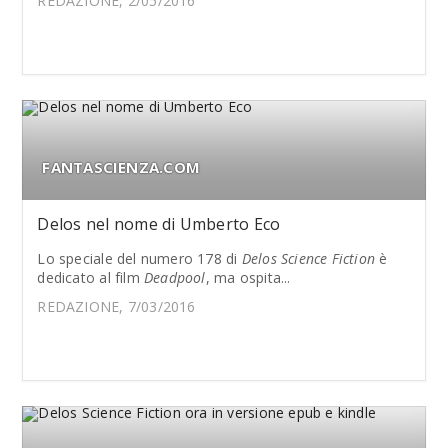
REDAZIONE, 2/05/2016
FANTASCIENZA.COM
Delos nel nome di Umberto Eco
Lo speciale del numero 178 di
Delos Science Fiction
è
dedicato al film
Deadpool
, ma ospita...
REDAZIONE, 7/03/2016