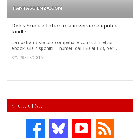
FANTASCIENZA.COM
Delos Science Fiction ora in versione epub e
kindle
La nostra rivista ora compatibile con tutti i lettori
ebook. Già disponibili i numeri dal 170 al 173, per i...
S*, 28/07/2015
SEGUICI SU