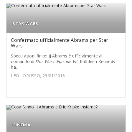
STAR WARS
Confermato ufficialmente Abrams per Star
Wars
Speculazioni finite: JJ Abrams è ufficialmente al
comando di
Star Wars: Episode VII
. Kathleen Kennedy
ha...
LEO LORUSSO, 29/01/2013
CINEMA