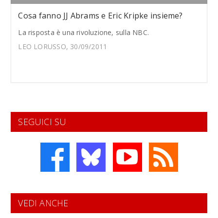
Cosa fanno JJ Abrams e Eric Kripke insieme?
La risposta è una rivoluzione, sulla NBC.
LEO LORUSSO, 30/09/2011
SEGUICI SU
VEDI ANCHE