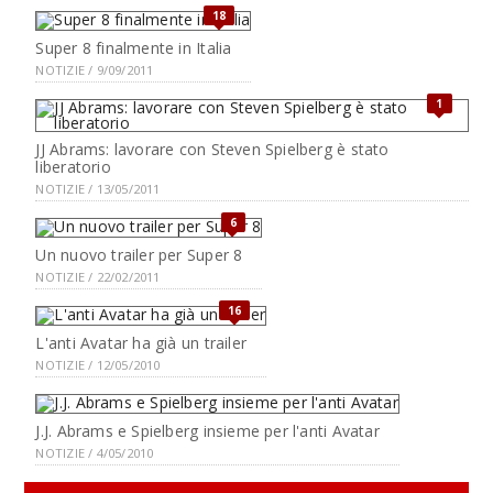
18
Super 8 finalmente in Italia
NOTIZIE / 9/09/2011
1
JJ Abrams: lavorare con Steven Spielberg è stato
liberatorio
NOTIZIE / 13/05/2011
6
Un nuovo trailer per Super 8
NOTIZIE / 22/02/2011
16
L'anti Avatar ha già un trailer
NOTIZIE / 12/05/2010
J.J. Abrams e Spielberg insieme per l'anti Avatar
NOTIZIE / 4/05/2010