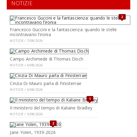
NOTIZIE
2
Francesco Guccini e la fantascienza: quando le stelle
incontravano l’ironia
NOTIZIE / 7/08/2026
Campo Archimede di Thomas Disch
NOTIZIE / 6/08/2026
Cinzia Di Mauro parla di Finisterrae
NOTIZIE / 6/08/2026
1
Il ministero del tempo di Kaliane Bradley
NOTIZIE / 5/08/2026
2
Jane Yolen, 1939-2026