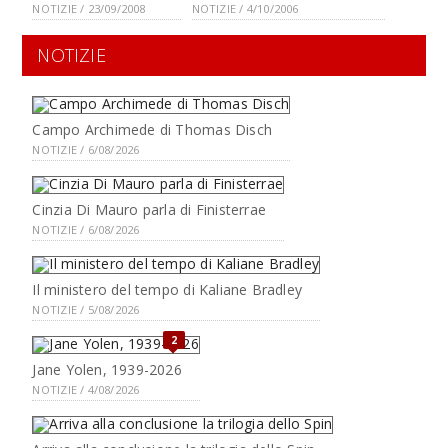
NOTIZIE / 23/09/2008
NOTIZIE / 4/10/2006
NOTIZIE
Campo Archimede di Thomas Disch
NOTIZIE / 6/08/2026
Cinzia Di Mauro parla di Finisterrae
NOTIZIE / 6/08/2026
Il ministero del tempo di Kaliane Bradley
NOTIZIE / 5/08/2026
2
Jane Yolen, 1939-2026
NOTIZIE / 4/08/2026