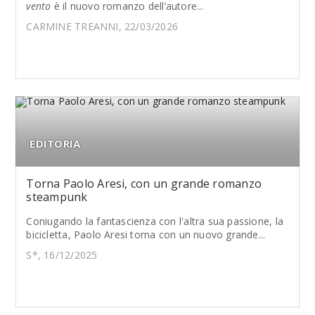
vento
è il nuovo romanzo dell’autore...
CARMINE TREANNI, 22/03/2026
EDITORIA
Torna Paolo Aresi, con un grande romanzo
steampunk
Coniugando la fantascienza con l'altra sua passione, la
bicicletta, Paolo Aresi torna con un nuovo grande...
S*, 16/12/2025