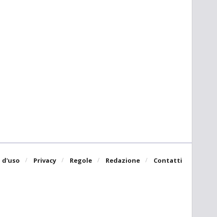
 d'uso
Privacy
Regole
Redazione
Contatti