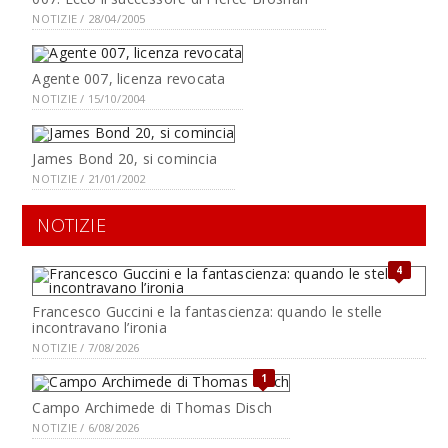
NOTIZIE / 28/04/2005
Agente 007, licenza revocata
NOTIZIE / 15/10/2004
James Bond 20, si comincia
NOTIZIE / 21/01/2002
NOTIZIE
4
Francesco Guccini e la fantascienza: quando le stelle
incontravano l’ironia
NOTIZIE / 7/08/2026
1
Campo Archimede di Thomas Disch
NOTIZIE / 6/08/2026