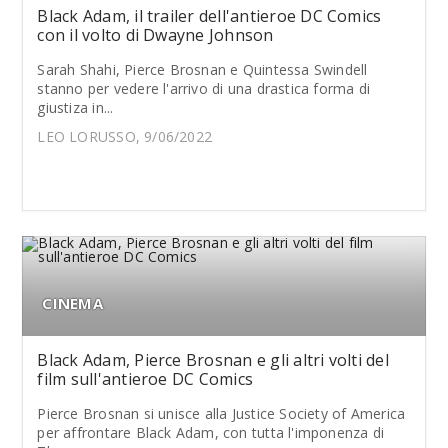
Black Adam, il trailer dell'antieroe DC Comics
con il volto di Dwayne Johnson
Sarah Shahi, Pierce Brosnan e Quintessa Swindell
stanno per vedere l'arrivo di una drastica forma di
giustiza in...
LEO LORUSSO, 9/06/2022
CINEMA
Black Adam, Pierce Brosnan e gli altri volti del
film sull'antieroe DC Comics
Pierce Brosnan si unisce alla Justice Society of America
per affrontare Black Adam, con tutta l'imponenza di