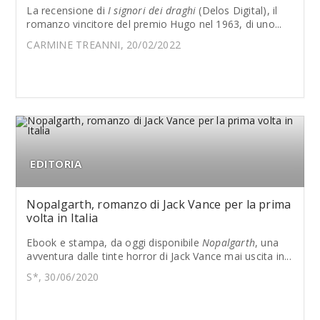
La recensione di
I signori dei draghi
(Delos Digital), il
romanzo vincitore del premio Hugo nel 1963, di uno...
CARMINE TREANNI, 20/02/2022
EDITORIA
Nopalgarth, romanzo di Jack Vance per la prima
volta in Italia
Ebook e stampa, da oggi disponibile
Nopalgarth
, una
avventura dalle tinte horror di Jack Vance mai uscita in...
S*, 30/06/2020