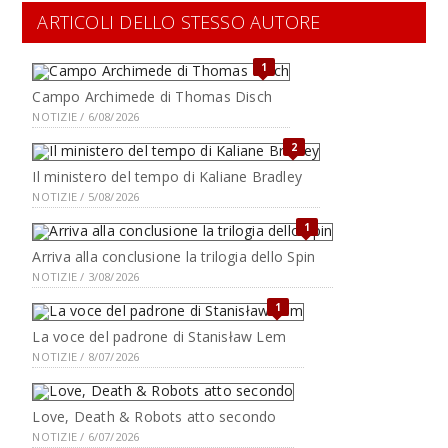
ARTICOLI DELLO STESSO AUTORE
1
Campo Archimede di Thomas Disch
NOTIZIE / 6/08/2026
2
Il ministero del tempo di Kaliane Bradley
NOTIZIE / 5/08/2026
1
Arriva alla conclusione la trilogia dello Spin
NOTIZIE / 3/08/2026
1
La voce del padrone di Stanisław Lem
NOTIZIE / 8/07/2026
Love, Death & Robots atto secondo
NOTIZIE / 6/07/2026