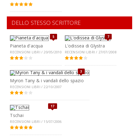
DELLO STESSO SCRITTORE
5
7
Pianeta d'acqua
L'odissea di Glystra
RECENSIONI LIBRI / 20/05/2010
RECENSIONI LIBRI / 27/07/2008
3
Myron Tany & i vandali dello spazio
RECENSIONI LIBRI / 22/10/2007
17
Tschai
RECENSIONI LIBRI / 15/07/2006