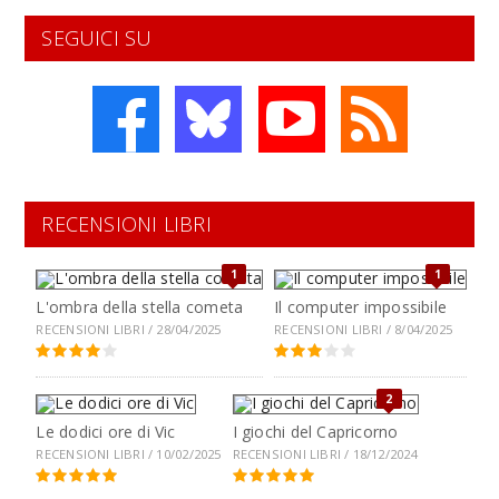
SEGUICI SU
RECENSIONI LIBRI
1
1
L'ombra della stella cometa
Il computer impossibile
RECENSIONI LIBRI / 28/04/2025
RECENSIONI LIBRI / 8/04/2025
2
Le dodici ore di Vic
I giochi del Capricorno
RECENSIONI LIBRI / 10/02/2025
RECENSIONI LIBRI / 18/12/2024