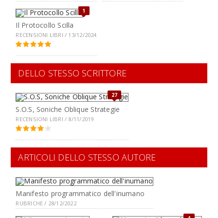
1
Il Protocollo Scilla
RECENSIONI LIBRI / 13/12/2024
DELLO STESSO SCRITTORE
27
S.O.S, Soniche Oblique Strategie
RECENSIONI LIBRI / 8/11/2019
ARTICOLI DELLO STESSO AUTORE
Manifesto programmatico dell'inumano
RUBRICHE / 28/12/2022
4