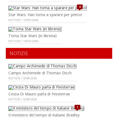
4
Star Wars: Han torna a sparare per primo!
NOTIZIE / 10/05/2006
Torna Star Wars (in libreria)
NOTIZIE / 19/05/2005
NOTIZIE
Campo Archimede di Thomas Disch
NOTIZIE / 6/08/2026
Cinzia Di Mauro parla di Finisterrae
NOTIZIE / 6/08/2026
1
Il ministero del tempo di Kaliane Bradley