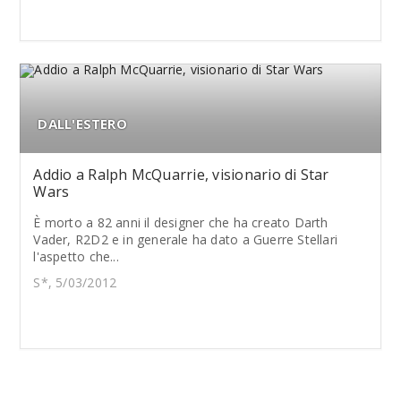
DALL'ESTERO
Addio a Ralph McQuarrie, visionario di Star
Wars
È morto a 82 anni il designer che ha creato Darth
Vader, R2D2 e in generale ha dato a Guerre Stellari
l'aspetto che...
S*, 5/03/2012