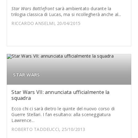
Star Wars Battlefront
sarà ambientato durante la
trilogia classica di Lucas, ma si ricollegherà anche al...
RICCARDO ANSELMI, 20/04/2015
STAR WARS
Star Wars VII: annunciata ufficialmente la
squadra
Ecco chi ci sarà dietro le quinte del nuovo corso di
Guerre Stellari. I fan esultano: alla sceneggiatura
Lawrence...
ROBERTO TADDEUCCI, 25/10/2013