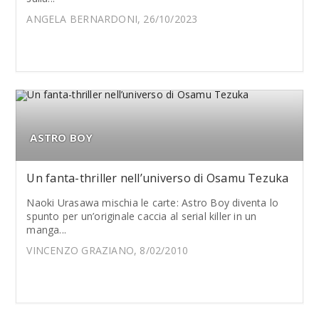
ANGELA BERNARDONI, 26/10/2023
ASTRO BOY
Un fanta-thriller nell’universo di Osamu Tezuka
Naoki Urasawa mischia le carte: Astro Boy diventa lo
spunto per un’originale caccia al serial killer in un
manga...
VINCENZO GRAZIANO, 8/02/2010