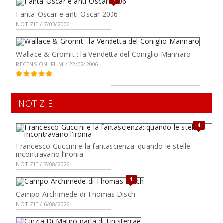
Fanta-Oscar e anti-Oscar 2006
NOTIZIE / 7/03/2006
Wallace & Gromit : la Vendetta del Coniglio Mannaro
RECENSIONI FILM / 22/02/2006
NOTIZIE
4
Francesco Guccini e la fantascienza: quando le stelle
incontravano l’ironia
NOTIZIE / 7/08/2026
1
Campo Archimede di Thomas Disch
NOTIZIE / 6/08/2026