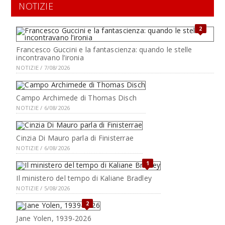
NOTIZIE
2
Francesco Guccini e la fantascienza: quando le stelle
incontravano l’ironia
NOTIZIE / 7/08/2026
Campo Archimede di Thomas Disch
NOTIZIE / 6/08/2026
Cinzia Di Mauro parla di Finisterrae
NOTIZIE / 6/08/2026
1
Il ministero del tempo di Kaliane Bradley
NOTIZIE / 5/08/2026
2
Jane Yolen, 1939-2026