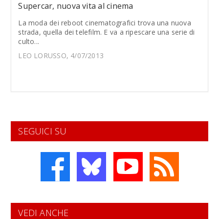
Supercar, nuova vita al cinema
La moda dei reboot cinematografici trova una nuova
strada, quella dei telefilm. E va a ripescare una serie di
culto...
LEO LORUSSO, 4/07/2013
SEGUICI SU
VEDI ANCHE