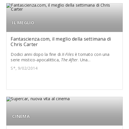
IL MEGLIO
Fantascienza.com, il meglio della settimana di
Chris Carter
Dodici anni dopo la fine di
X-Files
è tornato con una
serie mistico-apocalittica,
The After
. Una...
S*, 9/02/2014
CINEMA