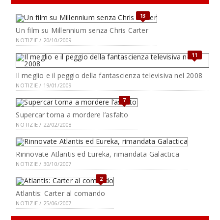
13
Un film su Millennium senza Chris Carter
NOTIZIE / 20/10/2009
11
Il meglio e il peggio della fantascienza televisiva nel 2008
NOTIZIE / 19/01/2009
7
Supercar torna a mordere l’asfalto
NOTIZIE / 22/02/2008
Rinnovate Atlantis ed Eureka, rimandata Galactica
NOTIZIE / 30/10/2007
2
Atlantis: Carter al comando
NOTIZIE / 25/06/2007