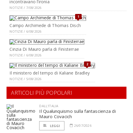
incontravano l’ironia
NOTIZIE / 7/08/2026
1
Campo Archimede di Thomas Disch
NOTIZIE / 6/08/2026
Cinzia Di Mauro parla di Finisterrae
NOTIZIE / 6/08/2026
2
Il ministero del tempo di Kaliane Bradley
NOTIZIE / 5/08/2026
ARTICOLI PIÙ POPOLARI
DALL'ITALIA
Il Qualunquismo sulla fantascienza di
Mauro Covacich
26/07/2026
LEGGI