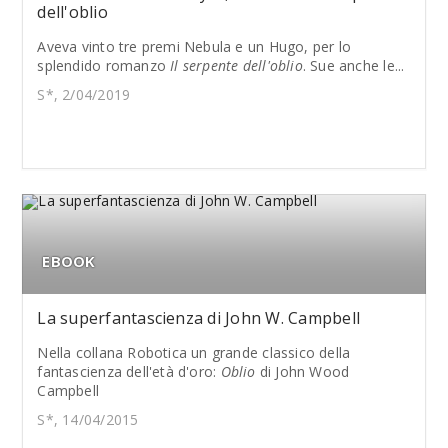
dell'oblio
Aveva vinto tre premi Nebula e un Hugo, per lo
splendido romanzo
Il serpente dell'oblio
. Sue anche le...
S*, 2/04/2019
EBOOK
La superfantascienza di John W. Campbell
Nella collana Robotica un grande classico della
fantascienza dell'età d'oro:
Oblio
di John Wood
Campbell
S*, 14/04/2015