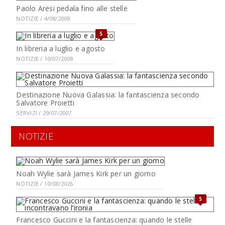
Paolo Aresi pedala fino alle stelle
NOTIZIE / 4/08/2008
5
In libreria a luglio e agosto
NOTIZIE / 10/07/2008
Destinazione Nuova Galassia: la fantascienza secondo
Salvatore Proietti
SERVIZI / 29/07/2007
NOTIZIE
Noah Wylie sarà James Kirk per un giorno
NOTIZIE / 10/08/2026
5
Francesco Guccini e la fantascienza: quando le stelle