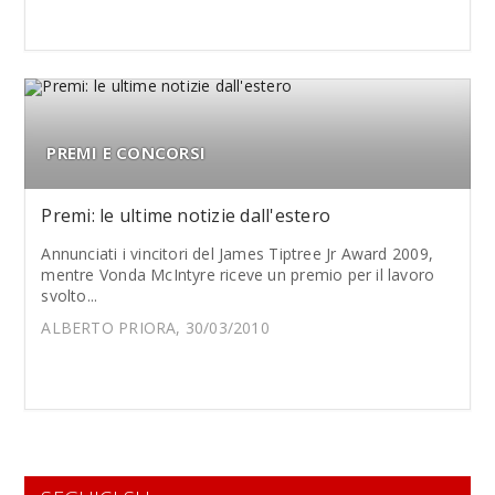
PREMI E CONCORSI
Premi: le ultime notizie dall'estero
Annunciati i vincitori del James Tiptree Jr Award 2009,
mentre Vonda McIntyre riceve un premio per il lavoro
svolto...
ALBERTO PRIORA, 30/03/2010