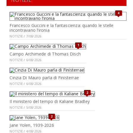
4
Francesco Guccini e la fantascienza: quando le stelle
incontravano l’ironia
NOTIZIE / 7/08/2026
1
Campo Archimede di Thomas Disch
NOTIZIE / 6/08/2026
Cinzia Di Mauro parla di Finisterrae
NOTIZIE / 6/08/2026
2
Il ministero del tempo di Kaliane Bradley
NOTIZIE / 5/08/2026
2
Jane Yolen, 1939-2026
NOTIZIE / 4/08/2026