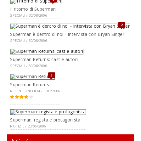
Il ritorno di Superman
SPECIALI / 30/08/2006
2
Superman è dentro di noi - Intervista con Bryan Singer
SPECIALI / 30/08/2006
Superman Returns: cast e autori
SPECIALI / 30/08/2006
3
Superman Returns
RECENSIONI FILM / 9/07/2006
Superman: regista e protagonista
NOTIZIE / 23/06/2006
NOTIZIE