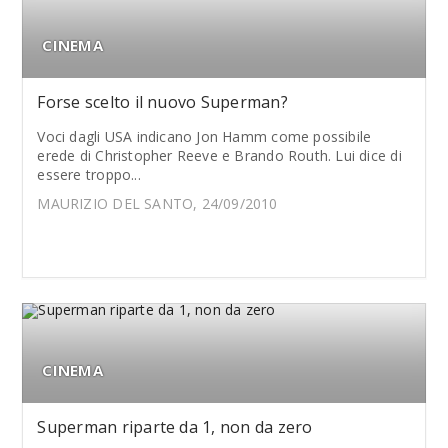
CINEMA
Forse scelto il nuovo Superman?
Voci dagli USA indicano Jon Hamm come possibile
erede di Christopher Reeve e Brando Routh. Lui dice di
essere troppo...
MAURIZIO DEL SANTO, 24/09/2010
CINEMA
Superman riparte da 1, non da zero