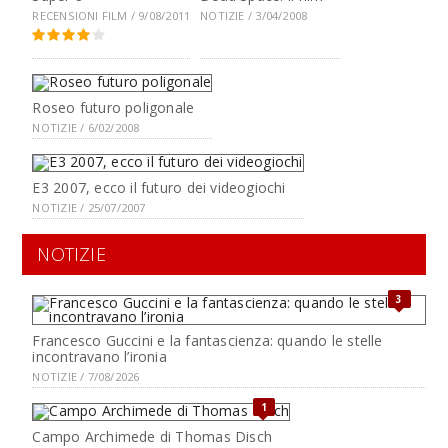
RECENSIONI FILM / 9/08/2011
NOTIZIE / 3/04/2008
Roseo futuro poligonale
NOTIZIE / 6/02/2008
E3 2007, ecco il futuro dei videogiochi
NOTIZIE / 25/07/2007
NOTIZIE
3
Francesco Guccini e la fantascienza: quando le stelle
incontravano l’ironia
NOTIZIE / 7/08/2026
1
Campo Archimede di Thomas Disch