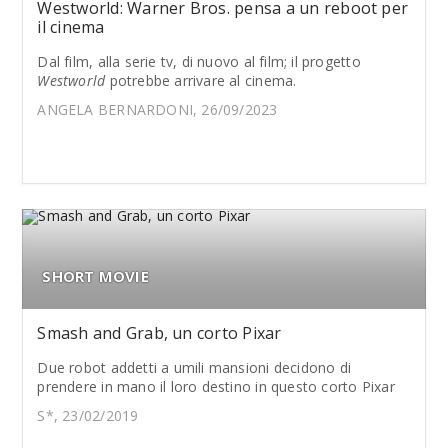
Westworld: Warner Bros. pensa a un reboot per
il cinema
Dal film, alla serie tv, di nuovo al film; il progetto
Westworld
potrebbe arrivare al cinema.
ANGELA BERNARDONI, 26/09/2023
SHORT MOVIE
Smash and Grab, un corto Pixar
Due robot addetti a umili mansioni decidono di
prendere in mano il loro destino in questo corto Pixar
S*, 23/02/2019