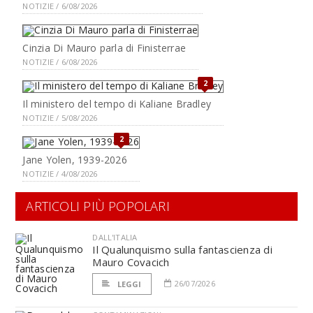
NOTIZIE / 6/08/2026
Cinzia Di Mauro parla di Finisterrae
NOTIZIE / 6/08/2026
2
Il ministero del tempo di Kaliane Bradley
NOTIZIE / 5/08/2026
2
Jane Yolen, 1939-2026
NOTIZIE / 4/08/2026
ARTICOLI PIÙ POPOLARI
DALL'ITALIA
Il Qualunquismo sulla fantascienza di
Mauro Covacich
26/07/2026
LEGGI