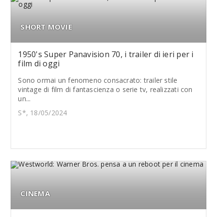
SHORT MOVIE
1950's Super Panavision 70, i trailer di ieri per i
film di oggi
Sono ormai un fenomeno consacrato: trailer stile
vintage di film di fantascienza o serie tv, realizzati con
un...
S*, 18/05/2024
CINEMA