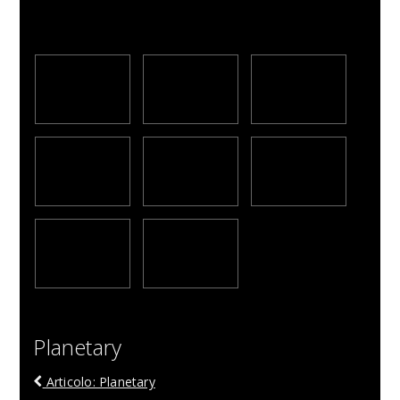
Planetary
Articolo: Planetary