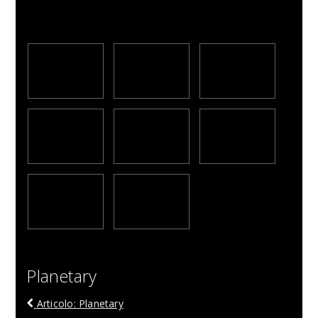
Planetary
Articolo: Planetary