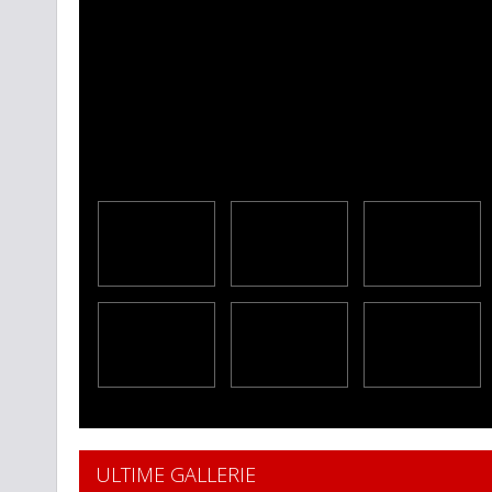
ULTIME GALLERIE