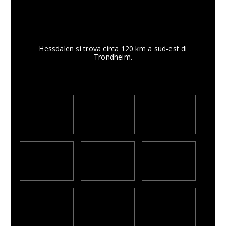
Hessdalen si trova circa 120 km a sud-est di
Trondheim.