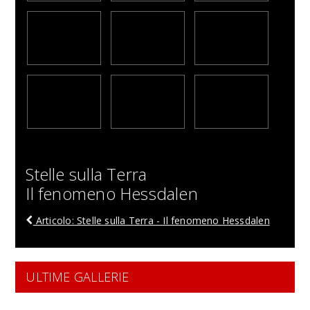
Stelle sulla Terra
Il fenomeno Hessdalen
Articolo: Stelle sulla Terra - Il fenomeno Hessdalen
ULTIME GALLERIE