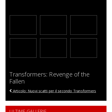
Transformers: Revenge of the
Fallen
Articolo: Nuovi scatti per il secondo Transformers
ULTIME GALLERIE