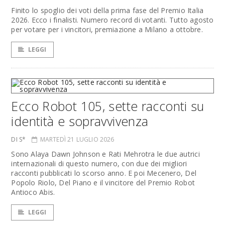
Finito lo spoglio dei voti della prima fase del Premio Italia
2026. Ecco i finalisti. Numero record di votanti. Tutto agosto
per votare per i vincitori, premiazione a Milano a ottobre.
LEGGI
Ecco Robot 105, sette racconti su
identità e sopravvivenza
DI S*
MARTEDÌ 21 LUGLIO 2026
Sono Alaya Dawn Johnson e Rati Mehrotra le due autrici
internazionali di questo numero, con due dei migliori
racconti pubblicati lo scorso anno. E poi Mecenero, Del
Popolo Riolo, Del Piano e il vincitore del Premio Robot
Antioco Abis.
LEGGI