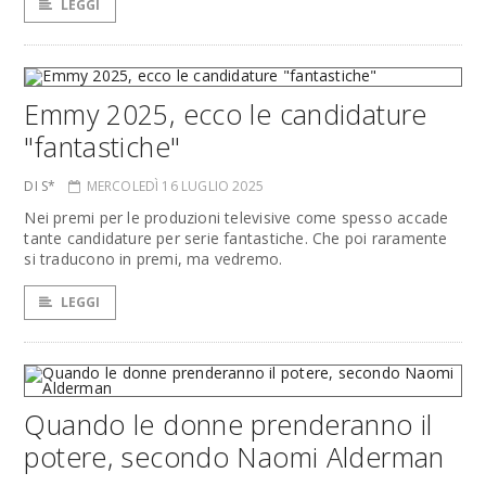
LEGGI
Emmy 2025, ecco le candidature
"fantastiche"
DI S*
MERCOLEDÌ 16 LUGLIO 2025
Nei premi per le produzioni televisive come spesso accade
tante candidature per serie fantastiche. Che poi raramente
si traducono in premi, ma vedremo.
LEGGI
Quando le donne prenderanno il
potere, secondo Naomi Alderman