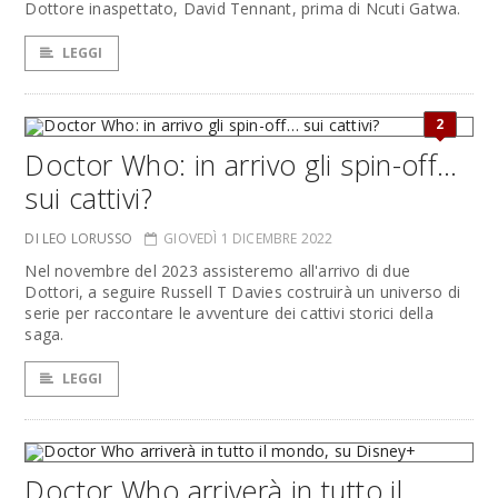
Dottore inaspettato, David Tennant, prima di Ncuti Gatwa.
LEGGI
2
Doctor Who: in arrivo gli spin-off…
sui cattivi?
DI LEO LORUSSO
GIOVEDÌ 1 DICEMBRE 2022
Nel novembre del 2023 assisteremo all'arrivo di due
Dottori, a seguire Russell T Davies costruirà un universo di
serie per raccontare le avventure dei cattivi storici della
saga.
LEGGI
Doctor Who arriverà in tutto il