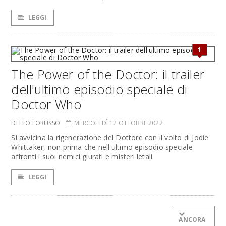
LEGGI
1
The Power of the Doctor: il trailer
dell'ultimo episodio speciale di
Doctor Who
DI LEO LORUSSO
MERCOLEDÌ 12 OTTOBRE 2022
Si avvicina la rigenerazione del Dottore con il volto di Jodie
Whittaker, non prima che nell'ultimo episodio speciale
affronti i suoi nemici giurati e misteri letali.
LEGGI
ANCORA